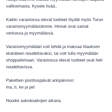
valikoimasta. Kysele lisää..
Kaikki varastossa olevat tuotteet löydät myös Turun
varastomyymälästämme. Hinnat ovat samat
verkossa ja myymälässä.
Varastomyymälään voit tehdä ja maksaa tilauksen
etukäteen noudettavaksi, tai voit tulla myymälään
shoppailemaan. Varastossa olevat tuotteet ovat heti
noudettavissa.
Pakettien postituspäivät arkipäivisin:
ma, ti, ke ja pe!
Noudot aukioloaikojen aikana.