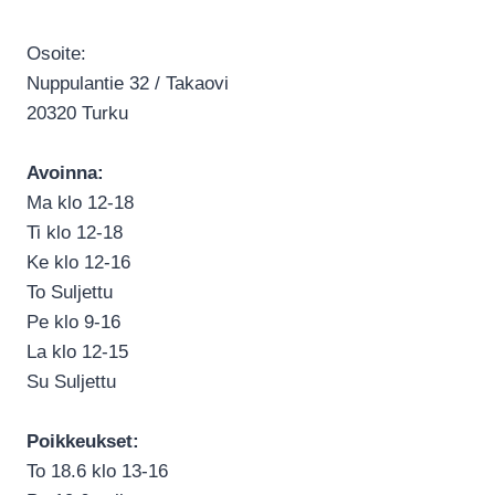
Osoite:
Nuppulantie 32 / Takaovi
20320 Turku
Avoinna:
Ma klo 12-18
Ti klo 12-18
Ke klo 12-16
To Suljettu
Pe klo 9-16
La klo 12-15
Su Suljettu
Poikkeukset:
To 18.6 klo 13-16