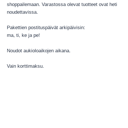
shoppailemaan. Varastossa olevat tuotteet ovat heti
noudettavissa.
Pakettien postituspäivät arkipäivisin:
ma, ti, ke ja pe!
Noudot aukioloaikojen aikana.
Vain korttimaksu.