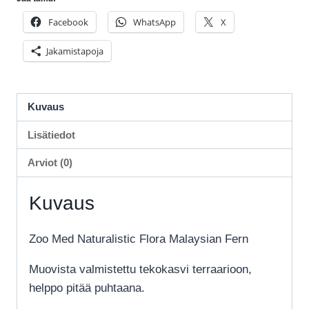
Facebook
WhatsApp
X
Jakamistapoja
Kuvaus
Lisätiedot
Arviot (0)
Kuvaus
Zoo Med Naturalistic Flora Malaysian Fern
Muovista valmistettu tekokasvi terraarioon,
helppo pitää puhtaana.