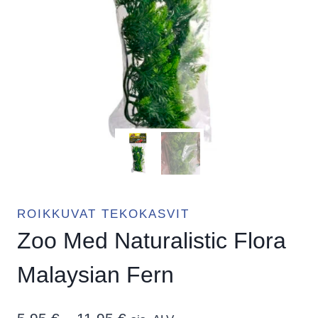
ROIKKUVAT TEKOKASVIT
Zoo Med Naturalistic Flora
Malaysian Fern