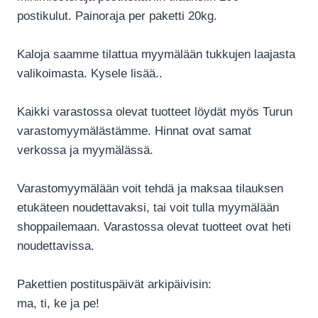
postikulut. Painoraja per paketti 20kg.
Kaloja saamme tilattua myymälään tukkujen laajasta
valikoimasta. Kysele lisää..
Kaikki varastossa olevat tuotteet löydät myös Turun
varastomyymälästämme. Hinnat ovat samat
verkossa ja myymälässä.
Varastomyymälään voit tehdä ja maksaa tilauksen
etukäteen noudettavaksi, tai voit tulla myymälään
shoppailemaan. Varastossa olevat tuotteet ovat heti
noudettavissa.
Pakettien postituspäivät arkipäivisin:
ma, ti, ke ja pe!