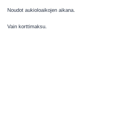
Noudot aukioloaikojen aikana.
Vain korttimaksu.