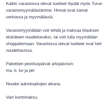
Kaikki varastossa olevat tuotteet löydät myös Turun
varastomyymälästämme. Hinnat ovat samat
verkossa ja myymälässä.
Varastomyymälään voit tehdä ja maksaa tilauksen
etukäteen noudettavaksi, tai voit tulla myymälään
shoppailemaan. Varastossa olevat tuotteet ovat heti
noudettavissa.
Pakettien postituspäivät arkipäivisin:
ma, ti, ke ja pe!
Noudot aukioloaikojen aikana.
Vain korttimaksu.